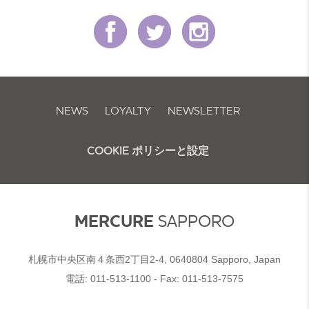
NEWS
LOYALTY
NEWSLETTER
COOKIE ポリシーと設定
MERCURE
SAPPORO
札幌市中央区南４条西2丁目2-4, 0640804 Sapporo, Japan
電話:
011-513-1100
- Fax:
011-513-7575