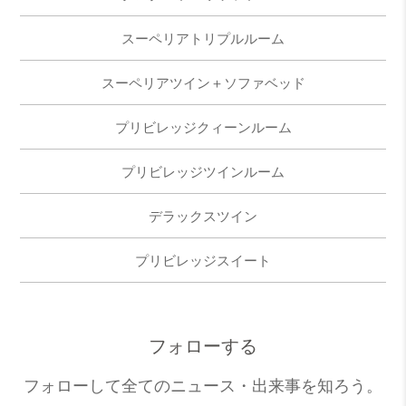
スーペリアトリプルルーム
スーペリアツイン＋ソファベッド
プリビレッジクィーンルーム
プリビレッジツインルーム
デラックスツイン
プリビレッジスイート
フォローする
フォローして全てのニュース・出来事を知ろう。