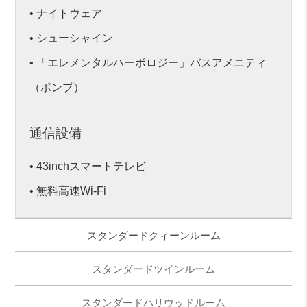
• ナイトウェア
• シューシャイン
• 「エレメンタルハーボロジー」バスアメニティ
（ポンプ）
通信設備
• 43inchスマートテレビ
• 無料高速Wi-Fi
スタンダードクィーンルーム
スタンダードツインルーム
スタンダードハリウッドルーム