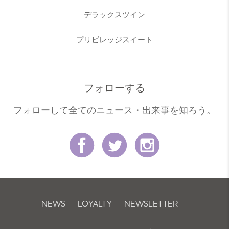
デラックスツイン
プリビレッジスイート
フォローする
フォローして全てのニュース・出来事を知ろう。
NEWS
LOYALTY
NEWSLETTER