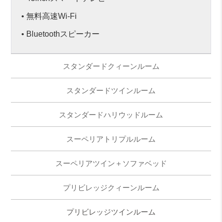
• 無料高速Wi-Fi
• Bluetoothスピーカー
スタンダードクィーンルーム
スタンダードツインルーム
スタンダードハリウッドルーム
スーペリアトリプルルーム
スーペリアツイン＋ソファベッド
プリビレッジクィーンルーム
プリビレッジツインルーム