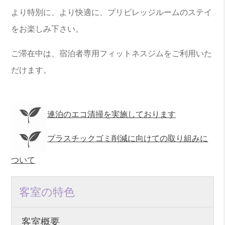
より特別に、より快適に、プリビレッジルームのステイ
をお楽しみ下さい。
ご滞在中は、宿泊者専用フィットネスジムをご利用いた
だけます。
連泊のエコ清掃を実施しております
プラスチックゴミ削減に向けての取り組みに
ついて
客室の特色
客室概要