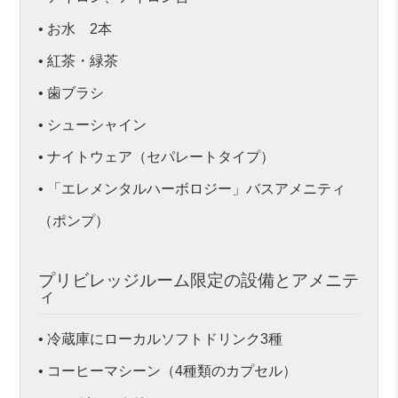
• お水 2本
• 紅茶・緑茶
• 歯ブラシ
• シューシャイン
• ナイトウェア（セパレートタイプ）
• 「エレメンタルハーボロジー」バスアメニティ
（ポンプ）
プリビレッジルーム限定の設備とアメニテ
ィ
• 冷蔵庫にローカルソフトドリンク3種
• コーヒーマシーン（4種類のカプセル）