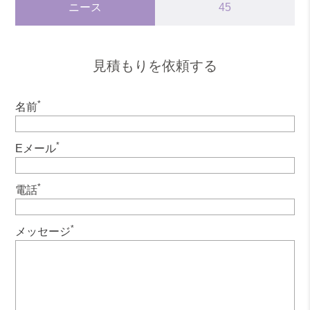
ニース
45
見積もりを依頼する
*
名前
*
Eメール
*
電話
*
メッセージ