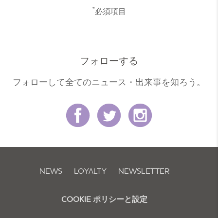
*
必須項目
フォローする
フォローして全てのニュース・出来事を知ろう。
NEWS
LOYALTY
NEWSLETTER
COOKIE ポリシーと設定