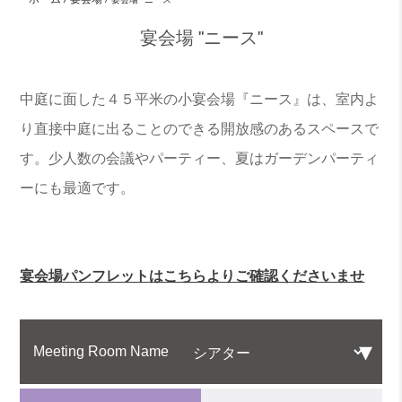
宴会場 "ニース"
中庭に面した４５平米の小宴会場『ニース』は、室内よ
り直接中庭に出ることのできる開放感のあるスペースで
す。少人数の会議やパーティー、夏はガーデンパーティ
ーにも最適です。
宴会場パンフレットはこちらよりご確認くださいませ
Meeting Room Name