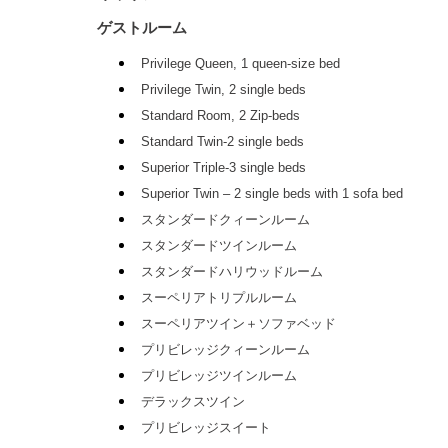
ゲストルーム
Privilege Queen, 1 queen-size bed
Privilege Twin, 2 single beds
Standard Room, 2 Zip-beds
Standard Twin-2 single beds
Superior Triple-3 single beds
Superior Twin – 2 single beds with 1 sofa bed
スタンダードクィーンルーム
スタンダードツインルーム
スタンダードハリウッドルーム
スーペリアトリプルルーム
スーペリアツイン＋ソファベッド
プリビレッジクィーンルーム
プリビレッジツインルーム
デラックスツイン
プリビレッジスイート