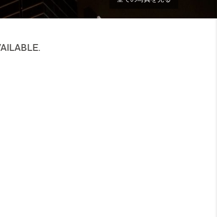
AILABLE.