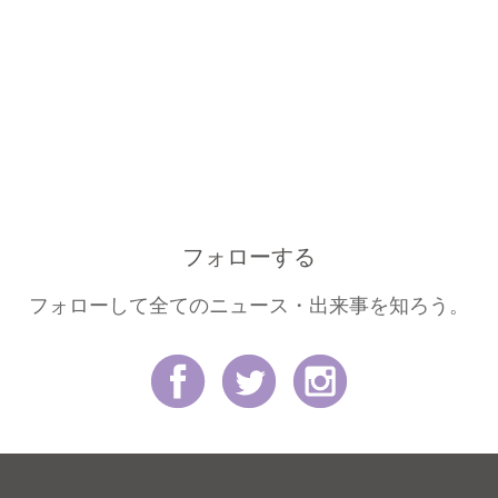
フォローする
フォローして全てのニュース・出来事を知ろう。