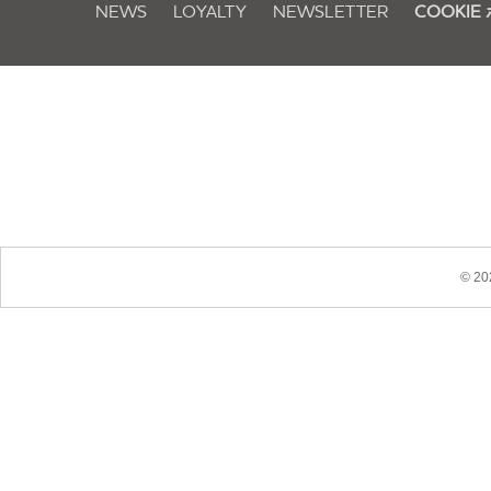
NEWS
LOYALTY
NEWSLETTER
COOKI
© 20