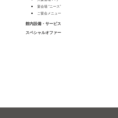
宴会場 “ニース”
ご宴会メニュー
館内設備・サービス
スペシャルオファー